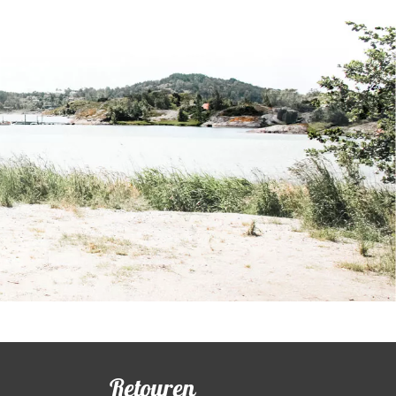
Retouren