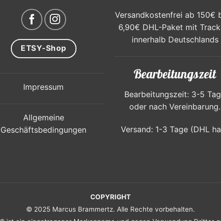
Versandkostenfrei ab 150€ 
6,90€ DHL-Paket mit Track
innerhalb Deutschlands
ETSY-Shop
Bearbeitungszeit
Impressum
Bearbeitungszeit: 3-5 Ta
oder nach Vereinbarung.
Allgemeine
Versand: 1-3 Tage (DHL ha
Geschäftsbedingungen
COPYRIGHT
© 2025 Marcus Brammertz. Alle Rechte vorbehalten.