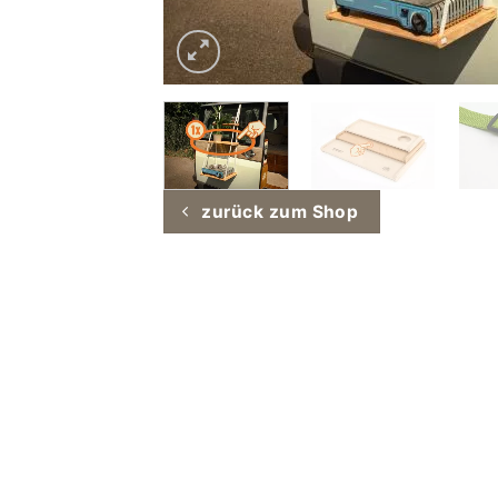
zurück zum Shop