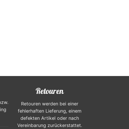
Retouren
bzw.
Retouren werden bei einer
ing
fehlerhaften Lieferung, einem
defekten Artikel oder nach
Vereinbarung zurückerstattet.