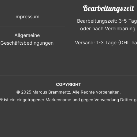
Bearbeitungszeit
Impressum
Bearbeitungszeit: 3-5 Ta
oder nach Vereinbarung.
Allgemeine
Versand: 1-3 Tage (DHL ha
Geschäftsbedingungen
COPYRIGHT
© 2025 Marcus Brammertz. Alle Rechte vorbehalten.
® ist ein eingetragener Markenname und gegen Verwendung Dritter g