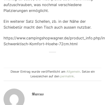
aufzuschrauben, was nochmal verschiedene
Platzierungen ermöglicht.
Ein weiterer Satz Schellen, zb. in der Nähe der
Schiebetür macht den Tisch auch aussen nutzbar.
https://www.campingshopwagner.de/product_info.php/i
Schwenktisch-Komfort–Hoehe-72cm.html
Dieser Eintrag wurde veröffentlicht am
Allgemein
. Setze ein
Lesezeichen auf den
permalink
.
Marcus