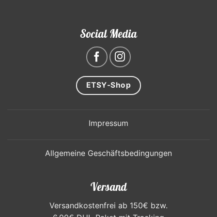
Social Media
ETSY-Shop
Impressum
Allgemeine Geschäftsbedingungen
Versand
Versandkostenfrei ab 150€ bzw.