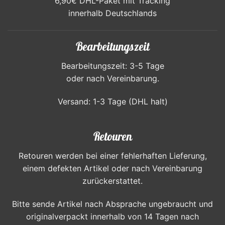
6,90€ DHL-Paket mit Tracking
innerhalb Deutschlands
Bearbeitungszeit
Bearbeitungszeit: 3-5 Tage
oder nach Vereinbarung.
Versand: 1-3 Tage (DHL halt)
Retouren
Retouren werden bei einer fehlerhaften Lieferung,
einem defekten Artikel oder nach Vereinbarung
zurückerstattet.
Bitte sende Artikel nach Absprache ungebraucht und
originalverpackt innerhalb von 14 Tagen nach